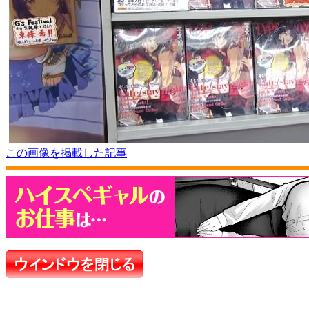
この画像を掲載した記事