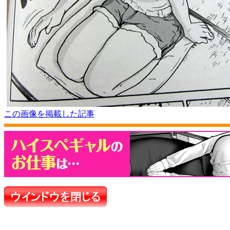
この画像を掲載した記事