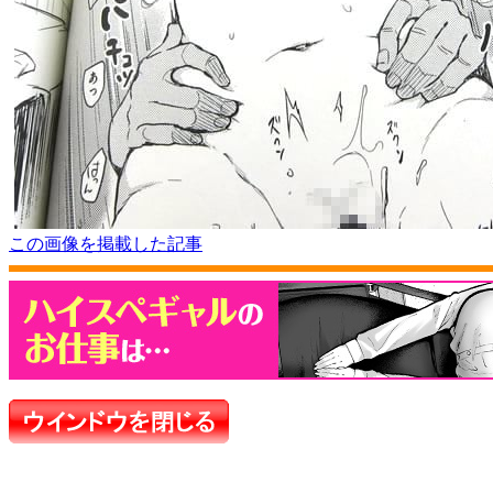
この画像を掲載した記事