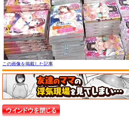
この画像を掲載した記事